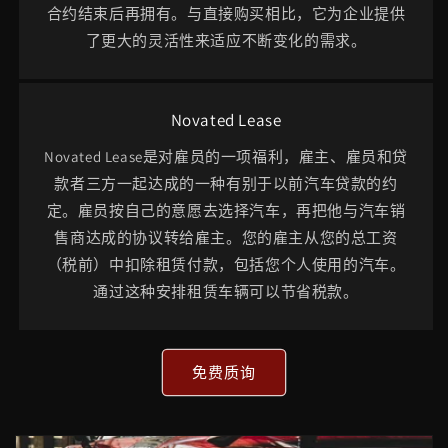
合约结束后再拥有。与直接购买相比，它为企业提供
了更大的灵活性来适应不断变化的需求。
Novated Lease
Novated Lease是对雇员的一项福利，雇主、雇员和贷
款者三方一起达成的一种有别于以前汽车贷款的约
定。雇员按自己的意愿去选择汽车，再把他与汽车销
售商达成的协议转给雇主。您的雇主从您的总工资
（税前）中扣除租赁付款，包括您个人使用的汽车。
通过这种安排租赁车辆可以节省税款。
免费质询