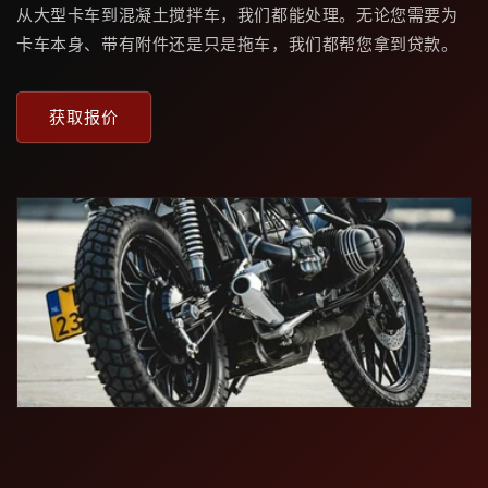
从大型卡车到混凝土搅拌车，我们都能处理。无论您需要为
卡车本身、带有附件还是只是拖车，我们都帮您拿到贷款。
获取报价