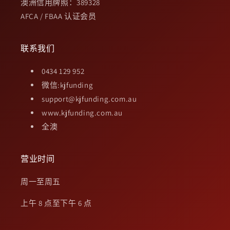
澳洲信用牌照：389328
AFCA / FBAA 认证会员
联系我们
0434 129 952
微信:kjfunding
support@kjfunding.com.au
www.kjfunding.com.au
全澳
营业时间
周一至周五
上午 8 点至下午 6 点