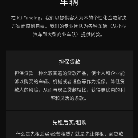
车辆
在 KJ Funding，我们以提供客人为本的个性化金融解决
方案而感到自豪。我们的专业团队为各种车辆（从小型
汽车到大型商业车队）提供贷款。
担保贷款
担保贷款一种比较普遍的贷款产品，使个人和企业能
够以购买的车辆、机械或者设备等作为担保，降低贷
款人的风险，从而与现金贷款相比，获得更优惠的利
率和灵活的条款。
先租后买/租购
什么是先租后买/经营租赁？就是先让你租，到贷款