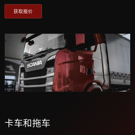
获取报价
卡车和拖车