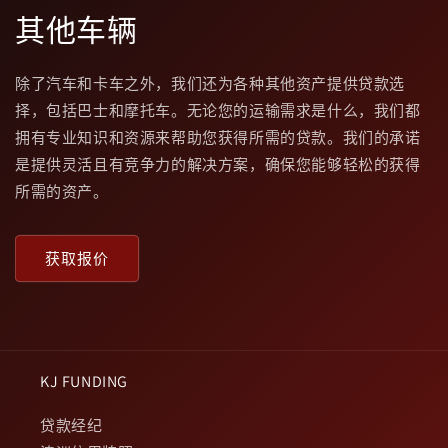
其他车辆
除了汽车和卡车之外，我们还为各种其他资产提供贷款选
择，包括巴士和摩托车。无论您的运输需求是什么，我们都
拥有专业知识和资源来帮助您获得所需的贷款。我们的承诺
是提供灵活且有竞争力的解决方案，确保您能够轻松的获得
所需的资产。
获取报价
KJ FUNDING
贷款经纪