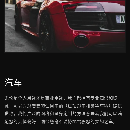
汽车
无论是个人用途还是商业用途，我们都拥有专业知识和资
源，可以为您想要的任何车辆（包括跑车和豪华车辆）提供
贷款。我们广泛的网络和量身定制的方法意味着我们可以满
足您的具体偏好，确保您毫不妥协地驾驶您的梦想之车。